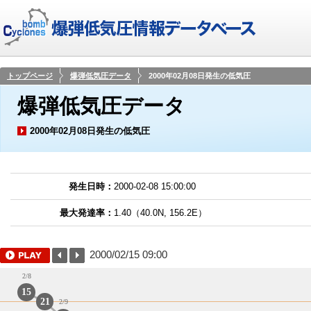
トップページ
爆弾低気圧データ
2000年02月08日発生の低気圧
爆弾低気圧データ
2000年02月08日発生の低気圧
発生日時：
2000-02-08 15:00:00
最大発達率：
1.40（40.0N, 156.2E）
2000/02/15 09:00
2/8
15
21
2/9