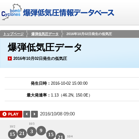
トップページ
爆弾低気圧データ
2016年10月02日発生の低気圧
爆弾低気圧データ
2016年10月02日発生の低気圧
発生日時：
2016-10-02 15:00:00
最大発達率：
1.13（46.2N, 150.0E）
2016/10/08 09:00
10/3
10/2
9
3
21
15
15
21
10/4