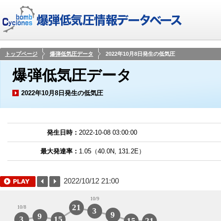
トップページ
爆弾低気圧データ
2022年10月8日発生の低気圧
爆弾低気圧データ
2022年10月8日発生の低気圧
発生日時：
2022-10-08 03:00:00
最大発達率：
1.05（40.0N, 131.2E）
2022/10/12 21:00
10/9
21
10/8
3
9
9
3
15
15
21