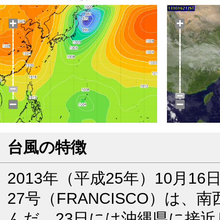
台風の特徴
2013年（平成25年）10月
27号（FRANCISCO）は
んだ。23日には沖縄県に接近