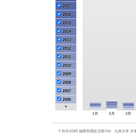
2017
2016
2015
2014
2013
2012
2011
2010
2009
2008
2007
2006
2005
1月
2月
3月
2004
2003
〒819-0395 福岡市西区元岡744 九州大学
2002